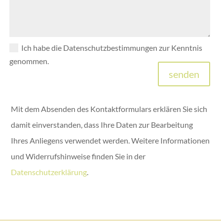
Ich habe die Datenschutzbestimmungen zur Kenntnis
genommen.
senden
Alternative:
Mit dem Absenden des Kontaktformulars erklären Sie sich
damit einverstanden, dass Ihre Daten zur Bearbeitung
Ihres Anliegens verwendet werden. Weitere Informationen
und Widerrufshinweise finden Sie in der
Datenschutzerklärung
.