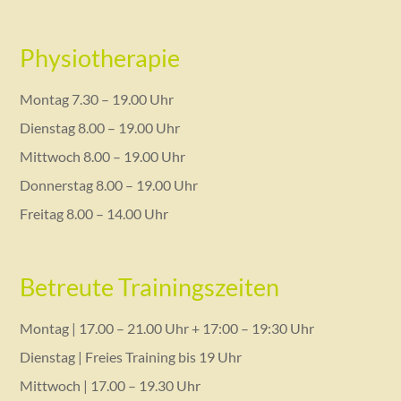
Physiotherapie
Montag 7.30 – 19.00 Uhr
Dienstag 8.00 – 19.00 Uhr
Mittwoch 8.00 – 19.00 Uhr
Donnerstag 8.00 – 19.00 Uhr
Freitag 8.00 – 14.00 Uhr
Betreute Trainingszeiten
Montag | 17.00 – 21.00 Uhr + 17:00 – 19:30 Uhr
Dienstag | Freies Training bis 19 Uhr
Mittwoch | 17.00 – 19.30 Uhr