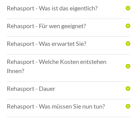
Rehasport - Was ist das eigentlich?
Rehasport - Für wen geeignet?
Rehasport - Was erwartet Sie?
Rehasport - Welche Kosten entstehen
Ihnen?
Rehasport - Dauer
Rehasport - Was müssen Sie nun tun?